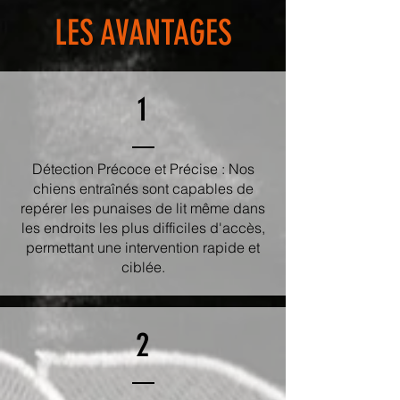
LES AVANTAGES
1
Détection Précoce et Précise : Nos
chiens entraînés sont capables de
repérer les punaises de lit même dans
les endroits les plus difficiles d'accès,
permettant une intervention rapide et
ciblée.
2